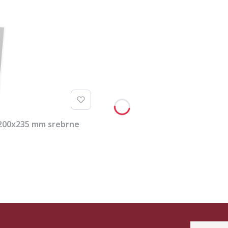
 200x235 mm srebrne