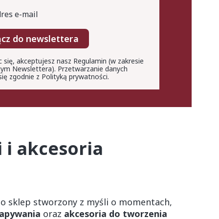
res e-mail
ącz do newslettera
c się, akceptujesz nasz Regulamin (w zakresie
ym Newslettera). Przetwarzanie danych
ię zgodnie z Polityką prywatności.
 i akcesoria
o sklep stworzony z myśli o momentach,
rapywania
oraz
akcesoria do tworzenia