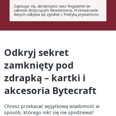
Zapisując się, akceptujesz nasz Regulamin (w
zakresie dotyczącym Newslettera). Przetwarzanie
danych odbywa się zgodnie z Polityką prywatności.
Odkryj sekret
zamknięty pod
zdrapką – kartki i
akcesoria Bytecraft
Chcesz przekazać wyjątkową wiadomość w
sposób, którego nikt się nie spodziewa?