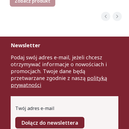
Zobacz produkt
Newsletter
Podaj swój adres e-mail, jeżeli chcesz
otrzymywać informacje o nowościach i
promocjach. Twoje dane będą
przetwarzane zgodnie z naszą
polityką
prywatności
Twój adres e-mail
Dołącz do newslettera