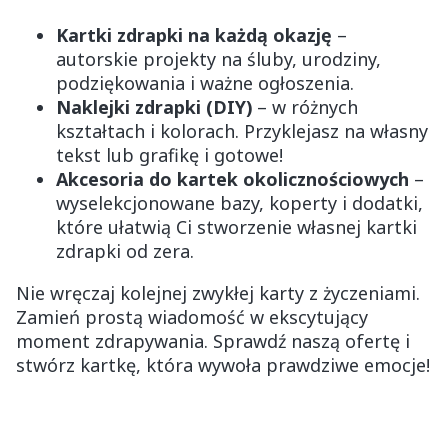
Kartki zdrapki na każdą okazję
–
autorskie projekty na śluby, urodziny,
podziękowania i ważne ogłoszenia.
Naklejki zdrapki (DIY)
– w różnych
kształtach i kolorach. Przyklejasz na własny
tekst lub grafikę i gotowe!
Akcesoria do kartek okolicznościowych
–
wyselekcjonowane bazy, koperty i dodatki,
które ułatwią Ci stworzenie własnej kartki
zdrapki od zera.
Nie wręczaj kolejnej zwykłej karty z życzeniami.
Zamień prostą wiadomość w ekscytujący
moment zdrapywania. Sprawdź naszą ofertę i
stwórz kartkę, która wywoła prawdziwe emocje!