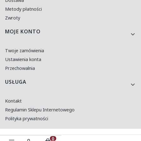
Dostawa
Metody płatności
Zwroty
MOJE KONTO
Twoje zamówienia
Ustawienia konta
Przechowalnia
USŁUGA
Kontakt
Regulamin Sklepu Internetowego
Polityka prywatności