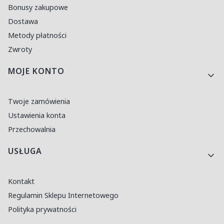
Bonusy zakupowe
Dostawa
Metody płatności
Zwroty
MOJE KONTO
Twoje zamówienia
Ustawienia konta
Przechowalnia
USŁUGA
Kontakt
Regulamin Sklepu Internetowego
Polityka prywatności