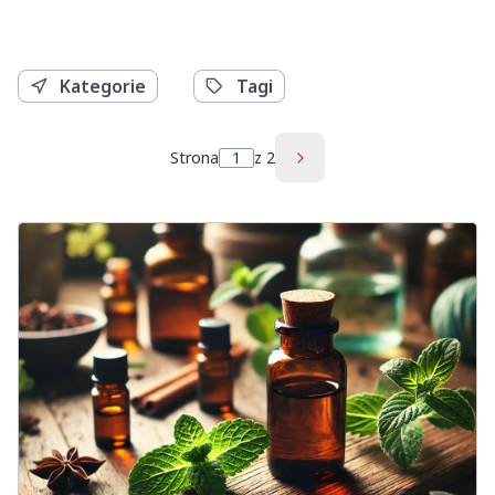
Kategorie
Tagi
Strona
z 2
Następne wpisy