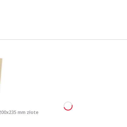
 200x235 mm złote