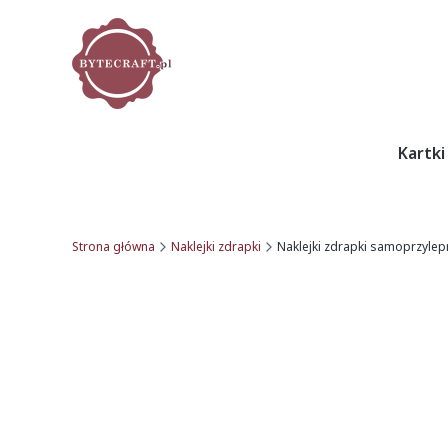
Kartki
Strona główna
Naklejki zdrapki
Naklejki zdrapki samoprzyle