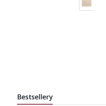
Bestsellery