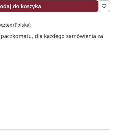
odaj do koszyka
ocztex (Polska)
 paczkomatu, dla każdego zamówienia za