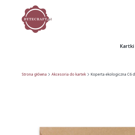
Kartki
Strona główna
Akcesoria do kartek
Koperta ekologiczna C6 d