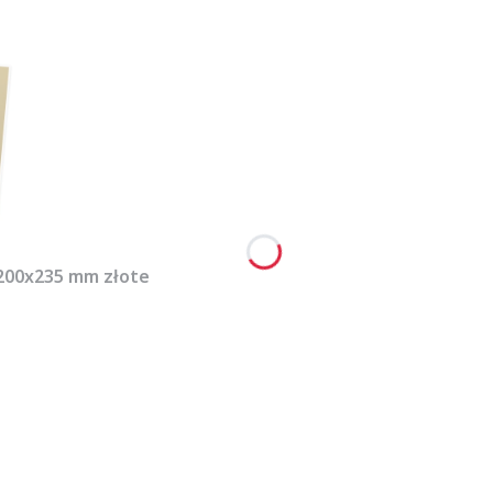
 200x235 mm złote