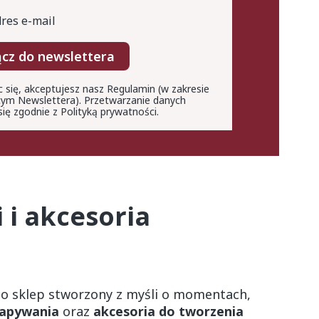
res e-mail
ącz do newslettera
c się, akceptujesz nasz Regulamin (w zakresie
ym Newslettera). Przetwarzanie danych
ię zgodnie z Polityką prywatności.
 i akcesoria
o sklep stworzony z myśli o momentach,
rapywania
oraz
akcesoria do tworzenia