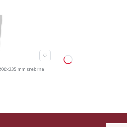
 200x235 mm srebrne