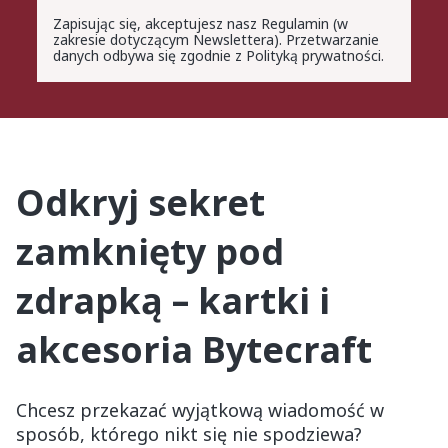
Zapisując się, akceptujesz nasz Regulamin (w
zakresie dotyczącym Newslettera). Przetwarzanie
danych odbywa się zgodnie z Polityką prywatności.
Odkryj sekret
zamknięty pod
zdrapką – kartki i
akcesoria Bytecraft
Chcesz przekazać wyjątkową wiadomość w
sposób, którego nikt się nie spodziewa?