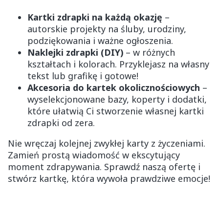
Kartki zdrapki na każdą okazję
–
autorskie projekty na śluby, urodziny,
podziękowania i ważne ogłoszenia.
Naklejki zdrapki (DIY)
– w różnych
kształtach i kolorach. Przyklejasz na własny
tekst lub grafikę i gotowe!
Akcesoria do kartek okolicznościowych
–
wyselekcjonowane bazy, koperty i dodatki,
które ułatwią Ci stworzenie własnej kartki
zdrapki od zera.
Nie wręczaj kolejnej zwykłej karty z życzeniami.
Zamień prostą wiadomość w ekscytujący
moment zdrapywania. Sprawdź naszą ofertę i
stwórz kartkę, która wywoła prawdziwe emocje!