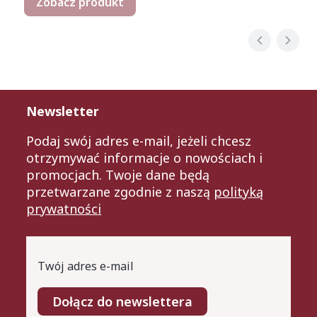
Zobacz produkt
Newsletter
Podaj swój adres e-mail, jeżeli chcesz
otrzymywać informacje o nowościach i
promocjach. Twoje dane będą
przetwarzane zgodnie z naszą
polityką
prywatności
Twój adres e-mail
Dołącz do newslettera