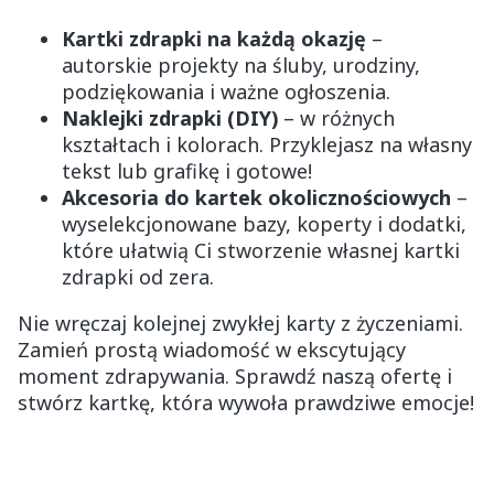
Kartki zdrapki na każdą okazję
–
autorskie projekty na śluby, urodziny,
podziękowania i ważne ogłoszenia.
Naklejki zdrapki (DIY)
– w różnych
kształtach i kolorach. Przyklejasz na własny
tekst lub grafikę i gotowe!
Akcesoria do kartek okolicznościowych
–
wyselekcjonowane bazy, koperty i dodatki,
które ułatwią Ci stworzenie własnej kartki
zdrapki od zera.
Nie wręczaj kolejnej zwykłej karty z życzeniami.
Zamień prostą wiadomość w ekscytujący
moment zdrapywania. Sprawdź naszą ofertę i
stwórz kartkę, która wywoła prawdziwe emocje!