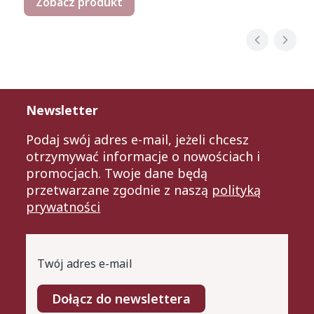
Zobacz produkt
Newsletter
Podaj swój adres e-mail, jeżeli chcesz
otrzymywać informacje o nowościach i
promocjach. Twoje dane będą
przetwarzane zgodnie z naszą
polityką
prywatności
Twój adres e-mail
Dołącz do newslettera