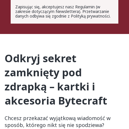
Zapisując się, akceptujesz nasz Regulamin (w
zakresie dotyczącym Newslettera). Przetwarzanie
danych odbywa się zgodnie z Polityką prywatności.
Odkryj sekret
zamknięty pod
zdrapką – kartki i
akcesoria Bytecraft
Chcesz przekazać wyjątkową wiadomość w
sposób, którego nikt się nie spodziewa?