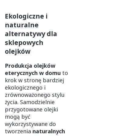
Ekologiczne i
naturalne
alternatywy dla
sklepowych
olejków
Produkcja olejków
eterycznych w domu
to
krok w stronę bardziej
ekologicznego i
zrównoważonego stylu
życia. Samodzielnie
przygotowane olejki
mogą być
wykorzystywane do
tworzenia
naturalnych