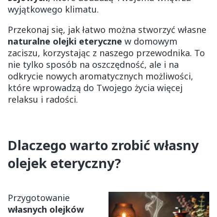
wyjątkowego klimatu.
Przekonaj się, jak łatwo można stworzyć własne
naturalne olejki eteryczne
w domowym
zaciszu, korzystając z naszego przewodnika. To
nie tylko sposób na oszczędność, ale i na
odkrycie nowych aromatycznych możliwości,
które wprowadzą do Twojego życia więcej
relaksu i radości.
Dlaczego warto zrobić własny
olejek eteryczny?
Przygotowanie
własnych olejków