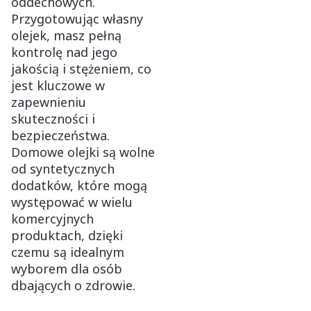
oddechowych.
Przygotowując własny
olejek, masz pełną
kontrolę nad jego
jakością i stężeniem, co
jest kluczowe w
zapewnieniu
skuteczności i
bezpieczeństwa.
Domowe olejki są wolne
od syntetycznych
dodatków, które mogą
występować w wielu
komercyjnych
produktach, dzięki
czemu są idealnym
wyborem dla osób
dbających o zdrowie.