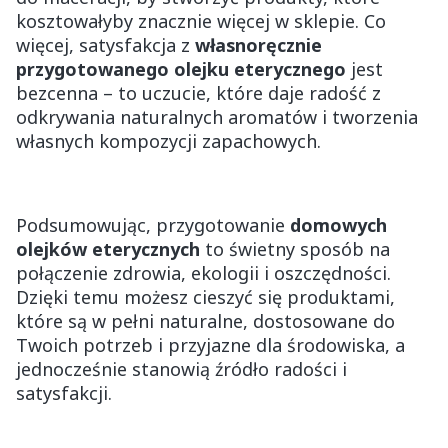
kosztowałyby znacznie więcej w sklepie. Co
więcej, satysfakcja z
własnoręcznie
przygotowanego olejku eterycznego
jest
bezcenna – to uczucie, które daje radość z
odkrywania naturalnych aromatów i tworzenia
własnych kompozycji zapachowych.
Podsumowując, przygotowanie
domowych
olejków eterycznych
to świetny sposób na
połączenie zdrowia, ekologii i oszczędności.
Dzięki temu możesz cieszyć się produktami,
które są w pełni naturalne, dostosowane do
Twoich potrzeb i przyjazne dla środowiska, a
jednocześnie stanowią źródło radości i
satysfakcji.