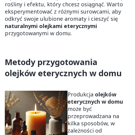
rośliny i efektu, który chcesz osiągnąć. Warto
eksperymentować z różnymi surowcami, aby
odkryć swoje ulubione aromaty i cieszyć się
naturalnymi olejkami eterycznymi
przygotowanymi w domu.
Metody przygotowania
olejków eterycznych w domu
Produkcja
olejków
eterycznych w domu
może być
przeprowadzana na
kilka sposobów, w
zależności od