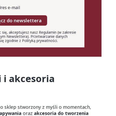
res e-mail
ącz do newslettera
c się, akceptujesz nasz Regulamin (w zakresie
ym Newslettera). Przetwarzanie danych
ię zgodnie z Polityką prywatności.
 i akcesoria
o sklep stworzony z myśli o momentach,
rapywania
oraz
akcesoria do tworzenia