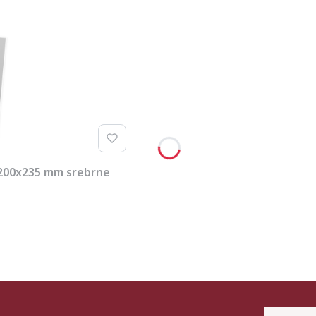
 200x235 mm srebrne